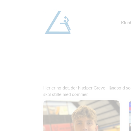
Klub
Her er holdet, der hjælper Greve Håndbold so
skal stille med dommer.