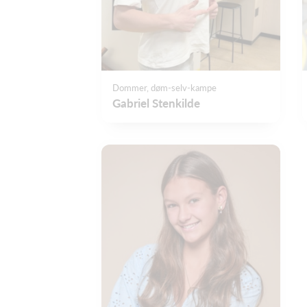
Dommer, døm-selv-kampe
Gabriel Stenkilde