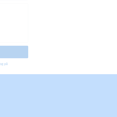
og på