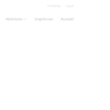
Tilmelding
Log på
Aktiviteter
Ungeforum
Kontakt