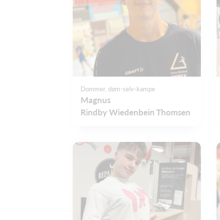
Dommer, døm-selv-kampe
Magnus
Rindby Wiedenbein Thomsen