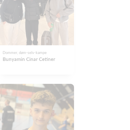
Dommer, døm-selv-kampe
Bunyamin Cinar Cetiner