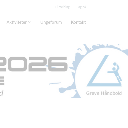
Tilmelding
Log på
Aktiviteter
Ungeforum
Kontakt