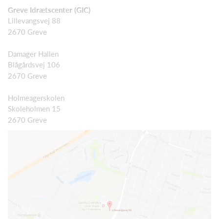
Greve Idrætscenter
(GIC)
Lillevangsvej 88
2670 Greve
Damager Hallen
Blågårdsvej 106
2670 Greve
Holmeagerskolen
Skoleholmen 15
2670 Greve