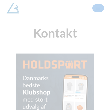
Kontakt