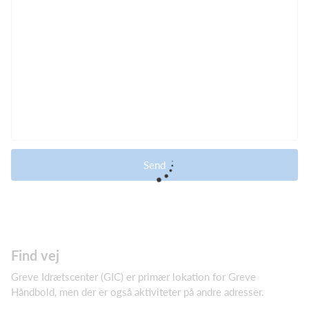
Send
Find vej
Greve Idrætscenter (GIC) er primær lokation for Greve
Håndbold, men der er også aktiviteter på andre adresser.