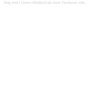
Følg med i Greve Håndbold på vores Facebook-side.