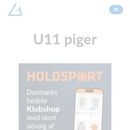
U11 piger