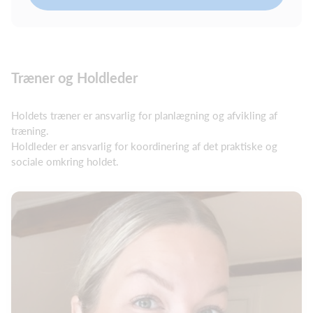
Træner og Holdleder
Holdets træner er ansvarlig for planlægning og afvikling af
træning.
Holdleder er ansvarlig for koordinering af det praktiske og
sociale omkring holdet.