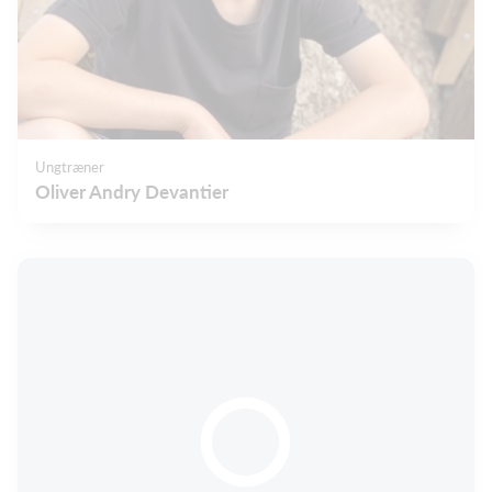
Ungtræner
Oliver Andry Devantier