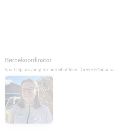
Børnekoordinator
Sportslig ansvarlig for børneholdene i Greve Håndbold.