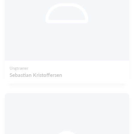
Ungtræner
Sebastian Kristoffersen