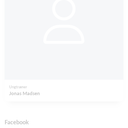
Ungtræner
Jonas Madsen
Facebook