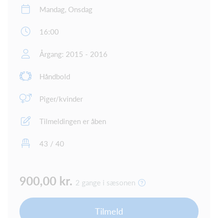
Mandag, Onsdag
16:00
Årgang: 2015 - 2016
Håndbold
Piger/kvinder
Tilmeldingen er åben
43 / 40
900,00 kr.
2 gange i sæsonen
Tilmeld