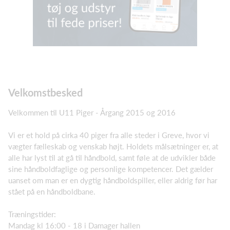
Velkomstbesked
Velkommen til U11 Piger - Årgang 2015 og 2016
Vi er et hold på cirka 40 piger fra alle steder i Greve, hvor vi
vægter fælleskab og venskab højt. Holdets målsætninger er, at
alle har lyst til at gå til håndbold, samt føle at de udvikler både
sine håndboldfaglige og personlige kompetencer. Det gælder
uanset om man er en dygtig håndboldspiller, eller aldrig før har
stået på en håndboldbane.
Træningstider:
Mandag kl 16:00 - 18 i Damager hallen