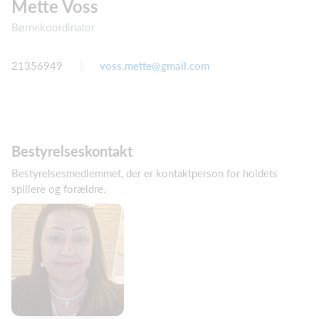
Mette Voss
Børnekoordinator
21356949
voss.mette@gmail.com
Bestyrelseskontakt
Bestyrelsesmedlemmet, der er kontaktperson for holdets
spillere og forældre.