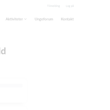
Tilmelding
Log på
Aktiviteter
Ungeforum
Kontakt
ld