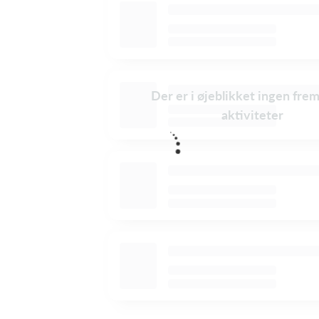
Der er i øjeblikket ingen fre
aktiviteter