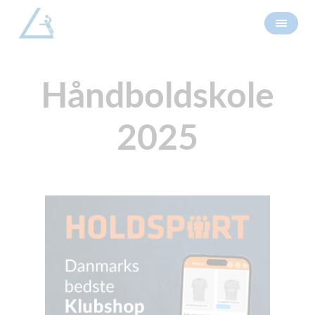
Håndboldskole
2025